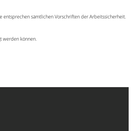
 entsprechen sämtlichen Vorschriften der Arbeitssicherheit.
gt werden können.