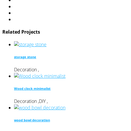
Related Projects
storage stone
Decoration
,
Wood clock minimalist
Decoration
,
DIY
,
wood bowl decoration